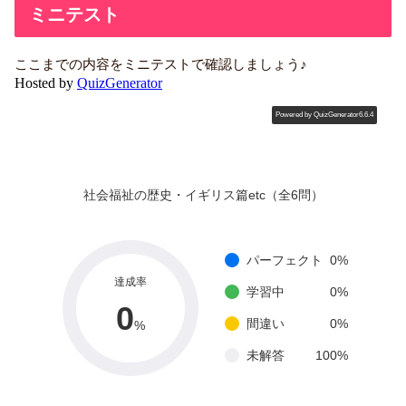
ミニテスト
ここまでの内容をミニテストで確認しましょう♪