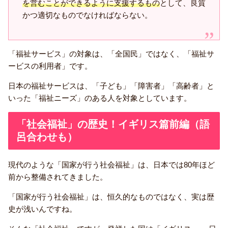
を営むことができるように支援するもの
として、良質
かつ適切なものでなければならない。
「福祉サービス」の対象は、「全国民」ではなく、「福祉サ
ービスの利用者」です。
日本の福祉サービスは、「子ども」「障害者」「高齢者」と
いった「福祉ニーズ」のある人を対象としています。
「社会福祉」の歴史！イギリス篇前編（語
呂合わせも）
現代のような「国家が行う社会福祉」は、日本では80年ほど
前から整備されてきました。
「国家が行う社会福祉」は、恒久的なものではなく、実は歴
史が浅いんですね。