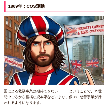
1869年：COS運動
国による救済事業は期待できない・・・ということで、19世
紀中ごろから裕福な資本家などにより、個々に慈善事業が行
われるようになります。