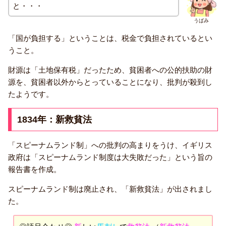
と・・・
うぱみ
「国が負担する」ということは、税金で負担されているとい
うこと。
財源は「土地保有税」だったため、貧困者への公的扶助の財
源を、貧困者以外からとっていることになり、批判が殺到し
たようです。
1834年：新救貧法
「スピーナムランド制」への批判の高まりをうけ、イギリス
政府は「スピーナムランド制度は大失敗だった」という旨の
報告書を作成。
スピーナムランド制は廃止され、「新救貧法」が出されまし
た。