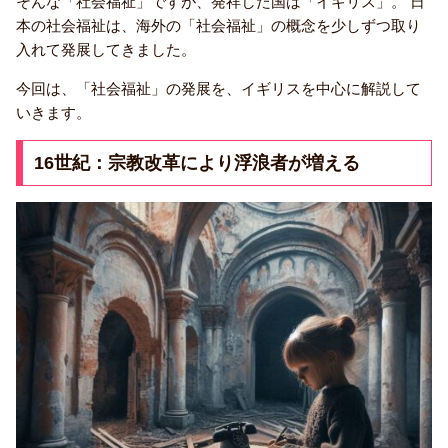
そんな「社会福祉」ですが、発祥した国は「イギリス」。 日
本の社会福祉は、海外の「社会福祉」の概念を少しずつ取り
入れて発展してきました。
今回は、「社会福祉」の発展を、イギリスを中心に解説して
いきます。
16世紀：宗教改革により浮浪者が増える