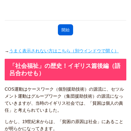
→
うまく表示されない方はこちら（別ウインドウで開く）
「社会福祉」の歴史！イギリス篇後編（語
呂合わせも）
COS運動はケースワーク（個別援助技術）の源流に、セツル
メント運動はグループワーク（集団援助技術）の源流になっ
ていきますが、当時のイギリス社会では、「貧困は個人の責
任」と考えられていました。
しかし、19世紀末からは、「貧困の原因は社会」にあること
が明らかになってきます。