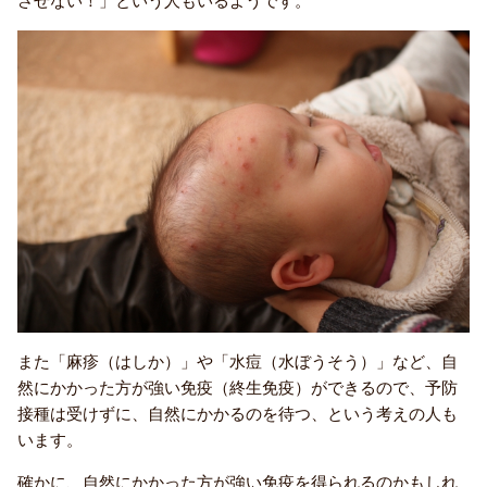
させない！」という人もいるようです。
また「麻疹（はしか）」や「水痘（水ぼうそう）」など、自
然にかかった方が強い免疫（終生免疫）ができるので、予防
接種は受けずに、自然にかかるのを待つ、という考えの人も
います。
確かに、自然にかかった方が強い免疫を得られるのかもしれ