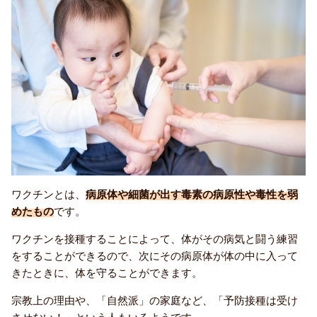
ワクチンとは、
病原体や細菌が出す毒素の病原性や毒性を弱
めたもの
です。
ワクチンを接種することによって、体がその病気と闘う練習
をすることができるので、次にその病原体が体の中に入って
きたときに、体を守ることができます。
宗教上の理由や、「自然派」の家庭など、「予防接種は受け