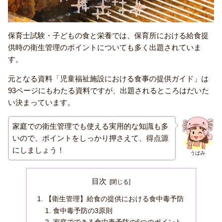
保育士試験・子どもの食と栄養では、保育所における給食提
供時の衛生管理のポイントについても多く出題されていま
す。
元となる資料「児童福祉施設における食事の提供ガイド」は
93ページにもわたる資料ですが、出題されるところはだいた
い決まっています。
家庭での衛生管理でも使える実用的な知識も多
いので、ポイントをしっかり押さえて、得点源
にしましょう！
うぱみ
目次
【衛生管理】給食の提供における食中毒予防
食中毒予防の3原則