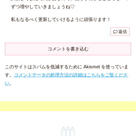
ずつ増やしていきましょうね♡
私もなるべく更新していけるように頑張ります！
返信
コメントを書き込む
このサイトはスパムを低減するために Akismet を使っていま
す。
コメントデータの処理方法の詳細はこちらをご覧くださ
い
。