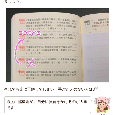
ましょう。
それでも楽に正解してしまい、手ごたえのない人は3問。
適度に臨機応変に自分に負荷をかけるのが大事
です！