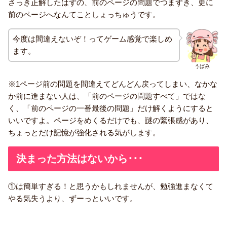
さっき正解したはずの、前のページの問題でつまずき、更に
前のページへなんてことしょっちゅうです。
今度は間違えないぞ！ってゲーム感覚で楽しめ
ます。
うぱみ
※1ページ前の問題を間違えてどんどん戻ってしまい、なかな
か前に進まない人は、「前のページの問題すべて」ではな
く、「前のページの一番最後の問題」だけ解くようにすると
いいですよ。ページをめくるだけでも、謎の緊張感があり、
ちょっとだけ記憶が強化される気がします。
決まった方法はないから･･･
①は簡単すぎる！と思うかもしれませんが、勉強進まなくて
やる気失うより、ずーっといいです。