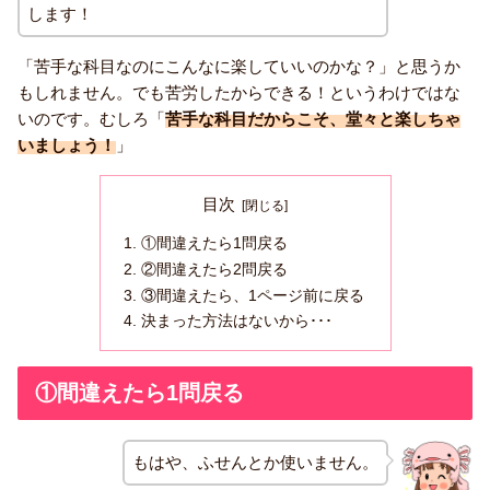
します！
「苦手な科目なのにこんなに楽していいのかな？」と思うか
もしれません。でも苦労したからできる！というわけではな
いのです。むしろ「
苦手な科目だからこそ、堂々と楽しちゃ
いましょう！
」
目次
①間違えたら1問戻る
②間違えたら2問戻る
③間違えたら、1ページ前に戻る
決まった方法はないから･･･
①間違えたら1問戻る
もはや、ふせんとか使いません。