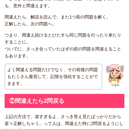
も、意外と間違えます。
間違えたら、解説を読んで、また1つ前の問題を解く。
正解したら、次の問題へ。
つまり、間違え続けるとひたすら同じ問題を行ったり来たり
することに。
ついでに、さっき合っていたはずの前の問題を間違えること
もあります。
よく間違える問題だけでなく、その前後の問題
もたくさん復習して、記憶を強化することがで
きます。
うぱみ
②間違えたら2問戻る
上記の方法で、楽すぎるよ、さっき答え見たばっかりだから
楽々正解しちゃう。って人は、間違えた時に2問戻るようにし