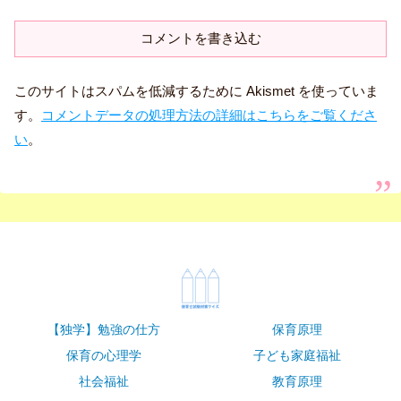
コメントを書き込む
このサイトはスパムを低減するために Akismet を使っていま
す。
コメントデータの処理方法の詳細はこちらをご覧くださ
い
。
【独学】勉強の仕方
保育原理
保育の心理学
子ども家庭福祉
社会福祉
教育原理