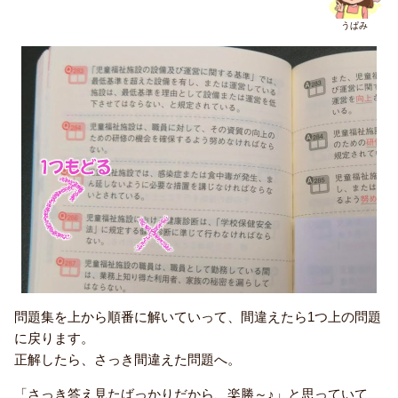
うぱみ
問題集を上から順番に解いていって、間違えたら1つ上の問題
に戻ります。
正解したら、さっき間違えた問題へ。
「さっき答え見たばっかりだから、楽勝～♪」と思っていて