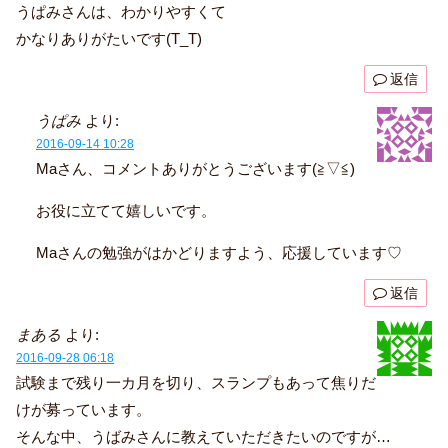
うぱみさんは、わかりやすくて
かなりありがたいです(T_T)
返信
うぱみ
より:
2016-09-14 10:28
Maさん、コメントありがとうございます(≧▽≦)
お役に立てて嬉しいです。
Maさんの勉強がはかどりますよう、応援しています♡
返信
まある
より:
2016-09-28 06:18
試験まで残り一カ月を切り、スランプもあって焦りだ
けが募っています。
そんな中、うばみさんに教えていただきたいのですが…