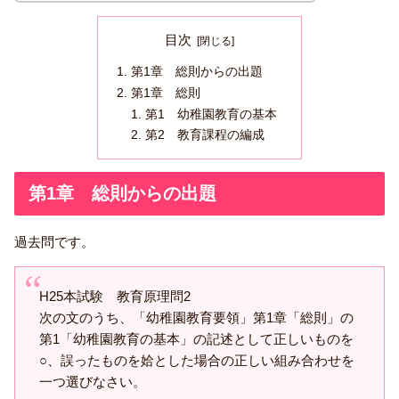
目次
第1章 総則からの出題
第1章 総則
第1 幼稚園教育の基本
第2 教育課程の編成
第1章 総則からの出題
過去問です。
H25本試験 教育原理問2
次の文のうち、「幼稚園教育要領」第1章「総則」の
第1「幼稚園教育の基本」の記述として正しいものを
○、誤ったものを姶とした場合の正しい組み合わせを
一つ選びなさい。