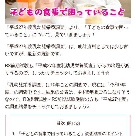
「平成27年度乳幼児栄養調査」より、「子どもの食事で困っ
ていること」について、見ていきましょう！
「平成27年度乳幼児栄養調査」は、統計資料としては少し古
いですが、最新の統計です。
R8前期試験も「平成27年度乳幼児栄養調査」からの出題があ
りうるので、しっかりチェックしておきましょう☆
「乳幼児栄養調査」は10年ごとの調査で、現在は「令和7年
度」の調査中です。結果の公表は、令和8年夏ごろになりそう
なので、R8後期試験・R9前期試験受験の方も「平成27年度」
の調査結果をチェックしておきましょう♪
目次
「子どもの食事で困っていること」調査結果のポイント