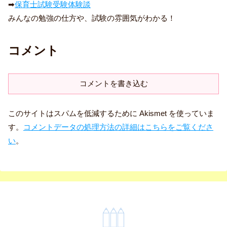
➡
保育士試験受験体験談
みんなの勉強の仕方や、試験の雰囲気がわかる！
コメント
コメントを書き込む
このサイトはスパムを低減するために Akismet を使っていま
す。
コメントデータの処理方法の詳細はこちらをご覧くださ
い
。