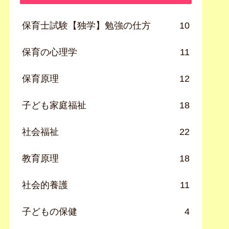
保育士試験【独学】勉強の仕方
10
保育の心理学
11
保育原理
12
子ども家庭福祉
18
社会福祉
22
教育原理
18
社会的養護
11
子どもの保健
4